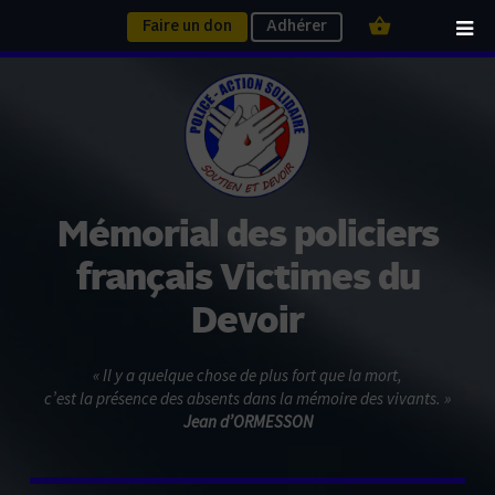
Faire un don
Adhérer
Mémorial des policiers
français Victimes du
Devoir
« Il y a quelque chose de plus fort que la mort,
c’est la présence des absents dans la mémoire des vivants. »
Jean d’ORMESSON