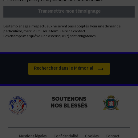
Les témoignages irrespectueux ne seront pas acceptés. Pour une demande
particulière, merci d'utiliser le formulaire de contact.
Les champs marqués d'une asterisque (*) sont obligatoires.
Rechercher dans le Mémorial
SOUTENONS
NOS BLESSÉS
Mentions légales
Confidentialité
Cookies
Contact