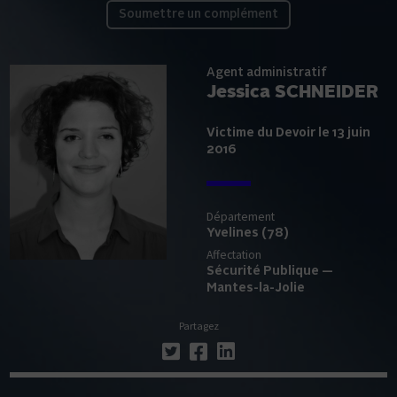
Soumettre un complément
Agent administratif
Jessica SCHNEIDER
Victime du Devoir le 13 juin
2016
Département
Yvelines (78)
Affectation
Sécurité Publique —
Mantes-la-Jolie
Partagez