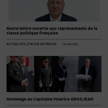
Notre lettre ouverte aux représentants de la
classe politique française
18 JUIN 2026
ACTUALITÉS // REVUE DE PRESSE
Hommage au Capitaine Maurice GROSJEAN