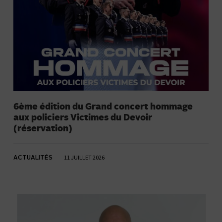
6ème édition du Grand concert hommage
aux policiers Victimes du Devoir
(réservation)
11 JUILLET 2026
ACTUALITÉS