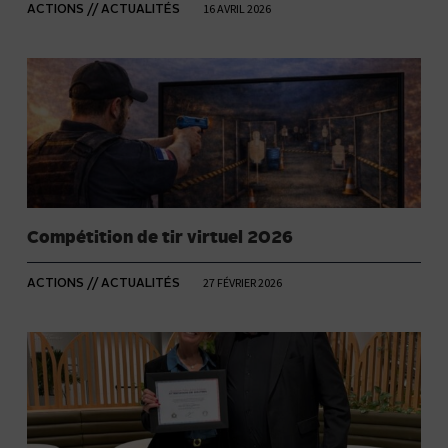
16 AVRIL 2026
ACTIONS // ACTUALITÉS
Compétition de tir virtuel 2026
27 FÉVRIER 2026
ACTIONS // ACTUALITÉS