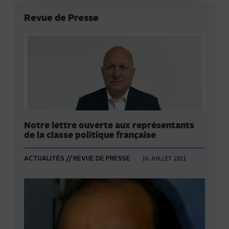
Revue de Presse
Notre lettre ouverte aux représentants
de la classe politique française
16 JUILLET 2021
ACTUALITÉS // REVUE DE PRESSE