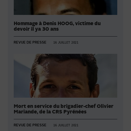
Hommage à Denis HOOG, victime du
devoir il ya 30 ans
16 JUILLET 2021
REVUE DE PRESSE
Mort en service du brigadier-chef Olivier
Mariande, de la CRS Pyrénées
16 JUILLET 2021
REVUE DE PRESSE