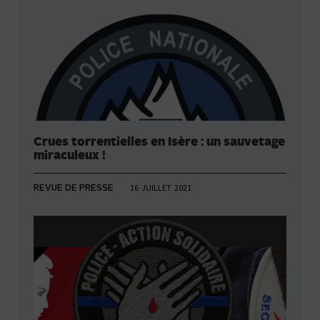
Crues torrentielles en Isère : un sauvetage
miraculeux !
16 JUILLET 2021
REVUE DE PRESSE