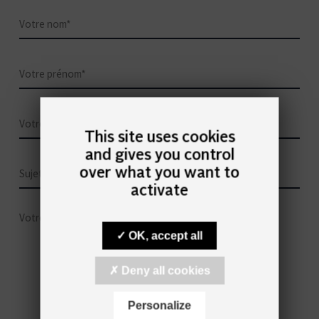
This site uses cookies
and gives you control
over what you want to
activate
OK, accept all
Deny all cookies
Personalize