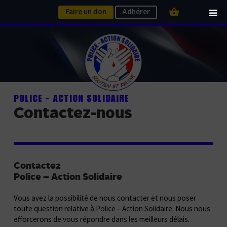
Faire un don
Adhérer
POLICE - ACTION SOLIDAIRE
Contactez-nous
Contactez
Police – Action Solidaire
Vous avez la possibilité de nous contacter et nous poser
toute question relative à Police – Action Solidaire. Nous nous
efforcerons de vous répondre dans les meilleurs délais.