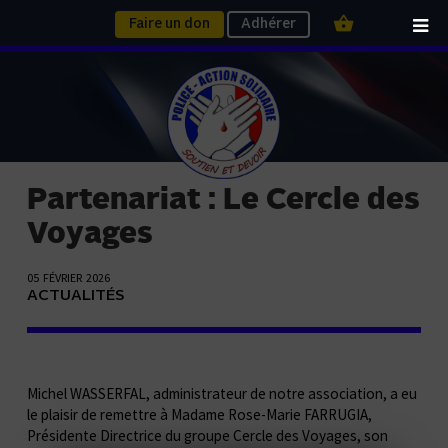
Faire un don
Adhérer
Partenariat : Le Cercle des
Voyages
05 FÉVRIER 2026
ACTUALITÉS
Michel WASSERFAL, administrateur de notre association, a eu
le plaisir de remettre à Madame Rose-Marie FARRUGIA,
Présidente Directrice du groupe Cercle des Voyages, son