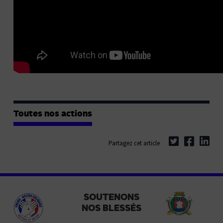
Toutes nos actions
Partagez cet article
SOUTENONS
NOS BLESSÉS