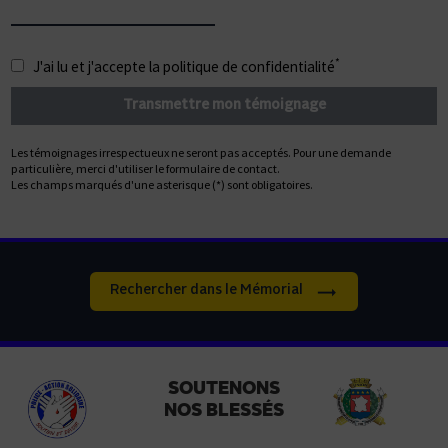
*
J'ai lu et j'accepte la
politique de confidentialité
Les témoignages irrespectueux ne seront pas acceptés. Pour une demande
particulière, merci d'utiliser le formulaire de contact.
Les champs marqués d'une asterisque (*) sont obligatoires.
Rechercher dans le Mémorial
SOUTENONS
NOS BLESSÉS