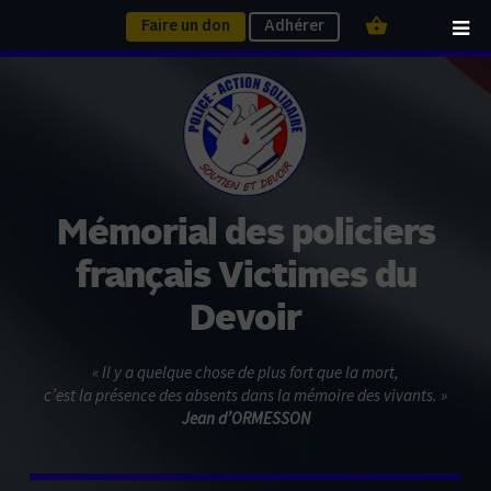
Faire un don
Adhérer
Mémorial des policiers
français Victimes du
Devoir
« Il y a quelque chose de plus fort que la mort,
c’est la présence des absents dans la mémoire des vivants. »
Jean d’ORMESSON