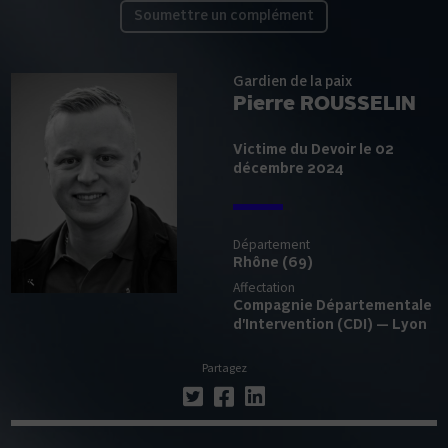
Soumettre un complément
Gardien de la paix
Pierre ROUSSELIN
Victime du Devoir le 02
décembre 2024
Département
Rhône (69)
Affectation
Compagnie Départementale
d'Intervention (CDI) — Lyon
Partagez