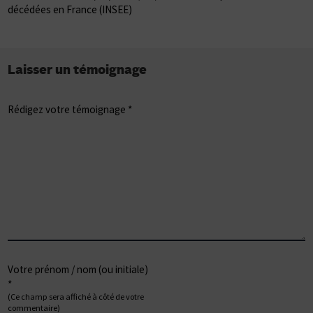
décédées en France (INSEE)
Laisser un témoignage
Rédigez votre témoignage *
Votre prénom / nom (ou initiale)
*
(Ce champ sera affiché à côté de votre
commentaire)