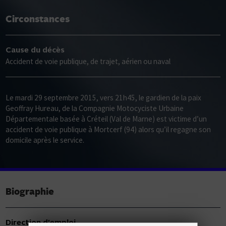
Circonstances
Cause du décès
Accident de voie publique, de trajet, aérien ou naval
Le mardi 29 septembre 2015, vers 21h45, le gardien de la paix
Geoffray Hureau, de la Compagnie Motocyciste Urbaine
Départementale basée à Créteil (Val de Marne) est victime d’un
accident de voie publique à Mortcerf (94) alors qu’il regagne son
domicile après le service.
Biographie
Direction d'emploi