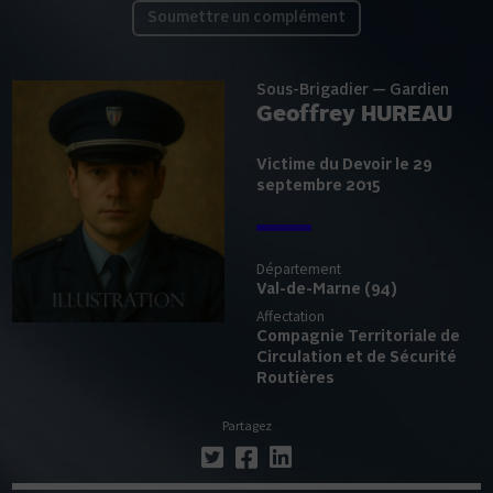
Soumettre un complément
Sous-Brigadier — Gardien
Geoffrey HUREAU
Victime du Devoir le 29
septembre 2015
Département
Val-de-Marne (94)
Affectation
Compagnie Territoriale de
Circulation et de Sécurité
Routières
Partagez