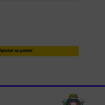
Ajouter au panier