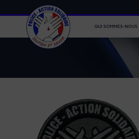
QUI SOMMES-NOUS