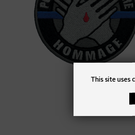
This site uses